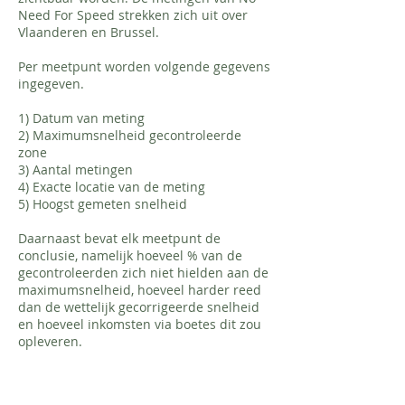
Need For Speed strekken zich uit over
Vlaanderen en Brussel.
Per meetpunt worden volgende gegevens
ingegeven.
1) Datum van meting
2) Maximumsnelheid gecontroleerde
zone
3) Aantal metingen
4) Exacte locatie van de meting
5) Hoogst gemeten snelheid
Daarnaast bevat elk meetpunt de
conclusie, namelijk hoeveel % van de
gecontroleerden zich niet hielden aan de
maximumsnelheid, hoeveel harder reed
dan de wettelijk gecorrigeerde snelheid
en hoeveel inkomsten via boetes dit zou
opleveren.