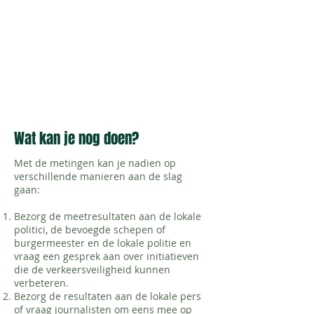
Wat kan je nog doen?
Met de metingen kan je nadien op
verschillende manieren aan de slag
gaan:
Bezorg de meetresultaten aan de lokale
politici, de bevoegde schepen of
burgermeester en de lokale politie en
vraag een gesprek aan over initiatieven
die de verkeersveiligheid kunnen
verbeteren.
Bezorg de resultaten aan de lokale pers
of vraag journalisten om eens mee op